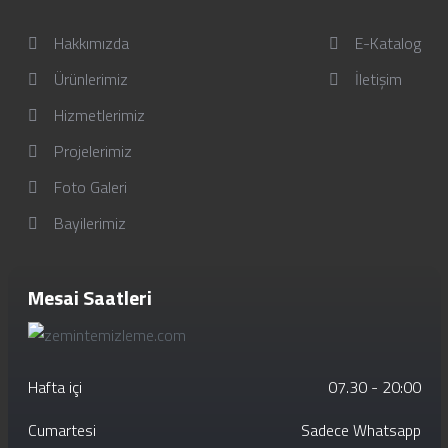
Hakkımızda
E-Katalog
Ürünlerimiz
İletişim
Hizmetlerimiz
Projelerimiz
Foto Galeri
Bayilerimiz
Mesai Saatleri
Hafta içi
07.30 - 20:00
Cumartesi
Sadece Whatsapp