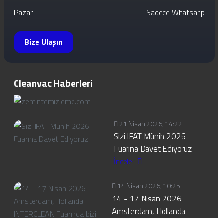
Pazar
Sadece Whatsapp
Bize Ulaşın
Cleanvac Haberleri
21 Nisan 2026, 14:22
Sizi IFAT Münih 2026
Fuarına Davet Ediyoruz
İncele
14 Nisan 2026, 10:25
14 - 17 Nisan 2026
Amsterdam, Hollanda