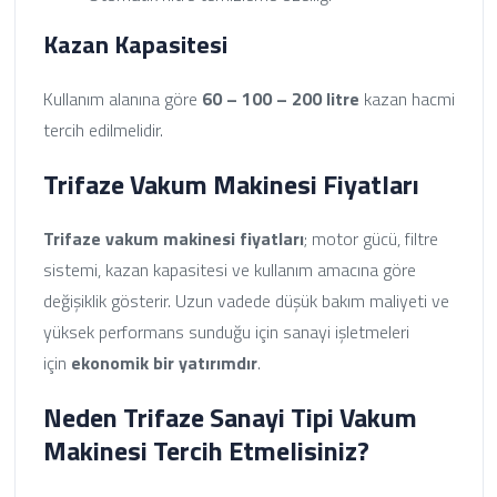
Kazan Kapasitesi
Kullanım alanına göre
60 – 100 – 200 litre
kazan hacmi
tercih edilmelidir.
Trifaze Vakum Makinesi Fiyatları
Trifaze vakum makinesi fiyatları
; motor gücü, filtre
sistemi, kazan kapasitesi ve kullanım amacına göre
değişiklik gösterir. Uzun vadede düşük bakım maliyeti ve
yüksek performans sunduğu için sanayi işletmeleri
için
ekonomik bir yatırımdır
.
Neden Trifaze Sanayi Tipi Vakum
Makinesi Tercih Etmelisiniz?