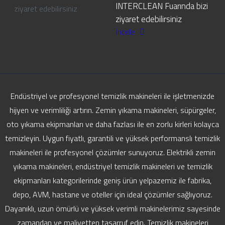
INTERCLEAN Fuarında bizi
ziyaret edebilirsiniz
İncele
Endüstriyel ve profesyonel temizlik makineleri ile işletmenizde
hijyen ve verimliliği artırın. Zemin yıkama makineleri, süpürgeler,
oto yıkama ekipmanları ve daha fazlası ile en zorlu kirleri kolayca
temizleyin. Uygun fiyatlı, garantili ve yüksek performanslı temizlik
makineleri ile profesyonel çözümler sunuyoruz. Elektrikli zemin
yıkama makineleri, endüstriyel temizlik makineleri ve temizlik
ekipmanları kategorilerinde geniş ürün yelpazemiz ile fabrika,
depo, AVM, hastane ve oteller için ideal çözümler sağlıyoruz.
Dayanıklı, uzun ömürlü ve yüksek verimli makinelerimiz sayesinde
zamandan ve maliyetten tasarruf edin. Temizlik makineleri