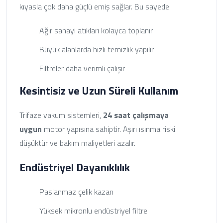
kıyasla çok daha güçlü emiş sağlar. Bu sayede:
Ağır sanayi atıkları kolayca toplanır
Büyük alanlarda hızlı temizlik yapılır
Filtreler daha verimli çalışır
Kesintisiz ve Uzun Süreli Kullanım
Trifaze vakum sistemleri,
24 saat çalışmaya
uygun
motor yapısına sahiptir. Aşırı ısınma riski
düşüktür ve bakım maliyetleri azalır.
Endüstriyel Dayanıklılık
Paslanmaz çelik kazan
Yüksek mikronlu endüstriyel filtre